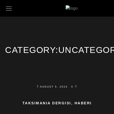
CATEGORY:
UNCATEGOR
AUGUST 5, 2024
0
TAKSIMANIA DERGISI, HABERI