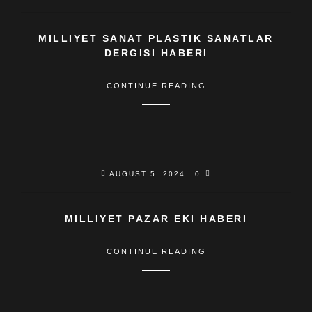
MILLIYET SANAT PLASTIK SANATLAR
DERGISI HABERI
CONTINUE READING
AUGUST 5, 2024
0
MILLIYET PAZAR EKI HABERI
CONTINUE READING