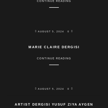
CONTINUE READING
AUGUST 5, 2024
0
MARIE CLAIRE DERGISI
CONTINUE READING
AUGUST 5, 2024
0
ARTIST DERGISI YUSUF ZIYA AYGEN