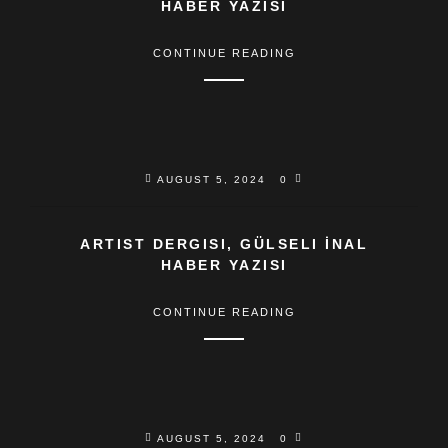
HABER YAZISI
CONTINUE READING
AUGUST 5, 2024
0
ARTIST DERGISI, GÜLSELI İNAL
HABER YAZISI
CONTINUE READING
AUGUST 5, 2024
0