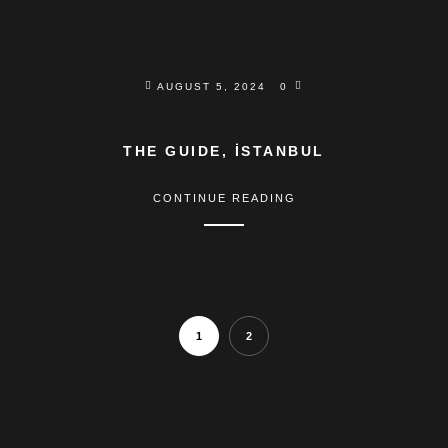
AUGUST 5, 2024
0
THE GUIDE, İSTANBUL
CONTINUE READING
1
2